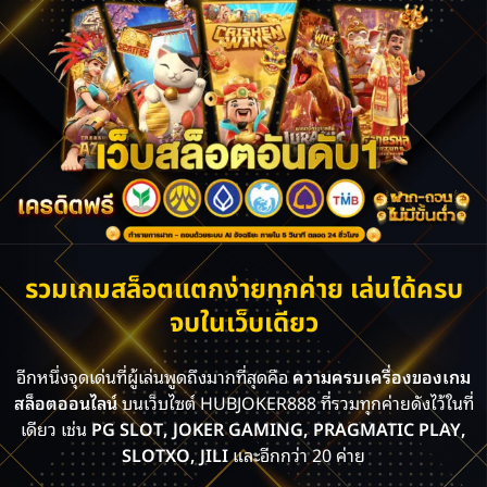
รวมเกมสล็อตแตกง่ายทุกค่าย เล่นได้ครบ
จบในเว็บเดียว
อีกหนึ่งจุดเด่นที่ผู้เล่นพูดถึงมากที่สุดคือ
ความครบเครื่องของเกม
สล็อตออนไลน์
บนเว็บไซต์ HUBJOKER888 ที่รวมทุกค่ายดังไว้ในที่
เดียว เช่น
PG SLOT, JOKER GAMING, PRAGMATIC PLAY,
SLOTXO, JILI
และอีกกว่า 20 ค่าย