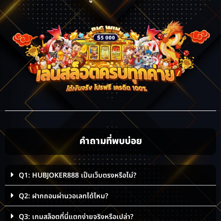
คำถามที่พบบ่อย
Q1: HUBJOKER888 เป็นเว็บตรงหรือไม่?
Q2: ฝากถอนผ่านวอเลทได้ไหม?
Q3: เกมสล็อตที่นี่แตกง่ายจริงหรือเปล่า?