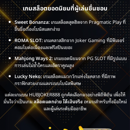
เกมสล็อตยอดนิยมที่ผู้เล่นชื่นชอบ
Sweet Bonanza:
เกมสล็อตสุดฮิตจาก Pragmatic Play ที่
ขึ้นชื่อเรื่องโบนัสแตกง่าย
ROMA SLOT:
เกมคลาสสิกจาก Joker Gaming ที่มีฟีเจอร์
คอมโบต่อเนื่องและฟรีสปินเยอะ
Mahjong Ways 2:
เกมยอดนิยมจาก PG SLOT ที่มีรูปแบบ
การเล่นไม่ซ้ำใครและอัตราคูณสูง
Lucky Neko:
เกมสล็อตแมวกวักแห่งโชคลาภ ที่มีภาพ
กราฟิกสวยงามและระบบโบนัสพิเศษ
แต่ละเกมบน HUBJOKER888 ถูกคัดเลือกมาอย่างพิถีพิถัน เพื่อให้
มั่นใจว่าเป็นเกม
สล็อตแตกง่าย ได้เงินจริง
เหมาะสำหรับทั้งมือใหม่
และผู้เล่นระดับมืออาชีพ