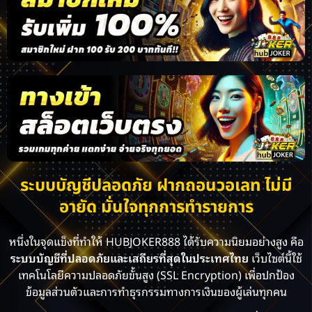
ระบบบัญชีปลอดภัย ฝากถอนวอเลท ไม่มี
อายัด มั่นใจทุกการทำรายการ
หนึ่งในจุดแข็งที่ทำให้ HUBJOKER888 ได้รับความนิยมอย่างสูง คือ
ระบบบัญชีที่ปลอดภัยและเสถียรที่สุดในประเทศไทย
เว็บไซต์นี้ใช้
เทคโนโลยีความปลอดภัยขั้นสูง (SSL Encryption) เพื่อปกป้อง
ข้อมูลส่วนตัวและการทำธุรกรรมทางการเงินของผู้เล่นทุกคน