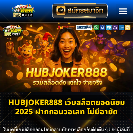
HUBJOKER888 เว็บสล็อตยอดนิยม
2025 ฝากถอนวอเลท ไม่มีอายัด
ในยุคที่เกมสล็อตออนไลน์กลายเป็นทางเลือกอันดับต้น ๆ ของผู้เล่นที่