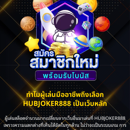
ทำไมผู้เล่นมืออาชีพถึงเลือก
HUBJOKER888 เป็นเว็บหลัก
ผู้เล่นสล็อตจำนวนมากเปลี่ยนจากเว็บอื่นมาเล่นที่ HUBJOKER888
เพราะความแตกต่างที่เห็นได้ชัดในทุกด้าน ไม่ว่าจะเป็นระบบเกม การ