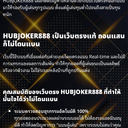
HUBJOKER888 เลือกตัดปัญหาเหล่านี้ด้วยระบบเว็บตรงที่ออกแบบ
มาให้รองรับผู้เล่นทุกรูปแบบ ตั้งแต่ผู้เล่นทุนต่ำไปจนถึงสายปั่นทุน
หนัก
HUBJOKER888 เป็นเว็บตรงแท้ ถอนแสน
ก็ไม่โดนแบน
เว็บนี้ใช้ระบบที่เชื่อมต่อกับค่ายเกมโดยตรงแบบ Real-time และไม่มี
การแทรกแซงผลการเดิมพัน ทำให้ทุกยอดที่ผู้เล่นชนะเป็นผลลัพธ์
จริงจากตัวเกม ไม่ใช่ระบบหลังบ้านที่ถูกปรับแต่ง
คุณสมบัติของเว็บตรง HUBJOKER888 ที่ทำให้
มั่นใจได้ว่าไม่โดนแบน
ระบบตรวจสอบธุรกรรมอัตโนมัติ 100%
ทุกยอดถอนประมวลผลผ่านระบบออโต้ ไม่ต้องรอแอดมินอนุ
มัติ ทำให้ลดปัญหาการ “แบนผู้เล่น” เพราะระบบไม่สนว่าคุณ