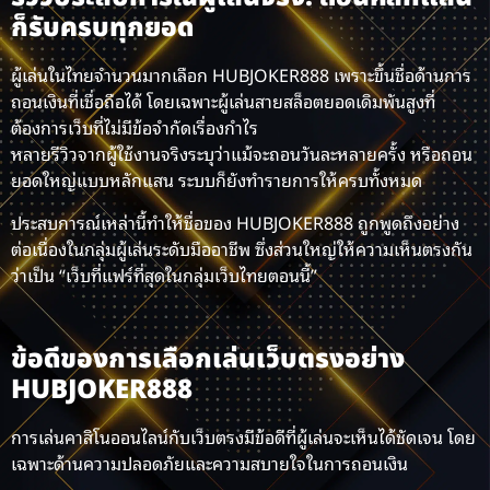
ก็รับครบทุกยอด
ผู้เล่นในไทยจำนวนมากเลือก HUBJOKER888 เพราะขึ้นชื่อด้านการ
ถอนเงินที่เชื่อถือได้ โดยเฉพาะผู้เล่นสายสล็อตยอดเดิมพันสูงที่
ต้องการเว็บที่ไม่มีข้อจำกัดเรื่องกำไร
หลายรีวิวจากผู้ใช้งานจริงระบุว่าแม้จะถอนวันละหลายครั้ง หรือถอน
ยอดใหญ่แบบหลักแสน ระบบก็ยังทำรายการให้ครบทั้งหมด
ประสบการณ์เหล่านี้ทำให้ชื่อของ HUBJOKER888 ถูกพูดถึงอย่าง
ต่อเนื่องในกลุ่มผู้เล่นระดับมืออาชีพ ซึ่งส่วนใหญ่ให้ความเห็นตรงกัน
ว่าเป็น “เว็บที่แฟร์ที่สุดในกลุ่มเว็บไทยตอนนี้”
ข้อดีของการเลือกเล่นเว็บตรงอย่าง
HUBJOKER888
การเล่นคาสิโนออนไลน์กับเว็บตรงมีข้อดีที่ผู้เล่นจะเห็นได้ชัดเจน โดย
เฉพาะด้านความปลอดภัยและความสบายใจในการถอนเงิน