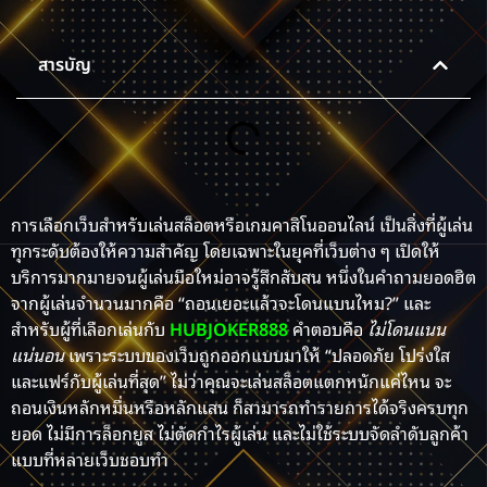
สารบัญ
การเลือกเว็บสำหรับเล่นสล็อตหรือเกมคาสิโนออนไลน์ เป็นสิ่งที่ผู้เล่น
ทุกระดับต้องให้ความสำคัญ โดยเฉพาะในยุคที่เว็บต่าง ๆ เปิดให้
บริการมากมายจนผู้เล่นมือใหม่อาจรู้สึกสับสน หนึ่งในคำถามยอดฮิต
จากผู้เล่นจำนวนมากคือ “ถอนเยอะแล้วจะโดนแบนไหม?” และ
สำหรับผู้ที่เลือกเล่นกับ
HUBJOKER888
คำตอบคือ
ไม่โดนแนน
แน่นอน
เพราะระบบของเว็บถูกออกแบบมาให้ “ปลอดภัย โปร่งใส
และแฟร์กับผู้เล่นที่สุด”
ไม่ว่าคุณจะเล่นสล็อตแตกหนักแค่ไหน จะ
ถอนเงินหลักหมื่นหรือหลักแสน ก็สามารถทำรายการได้จริงครบทุก
ยอด ไม่มีการล็อกยูส ไม่ตัดกำไรผู้เล่น และไม่ใช้ระบบจัดลำดับลูกค้า
แบบที่หลายเว็บชอบทำ