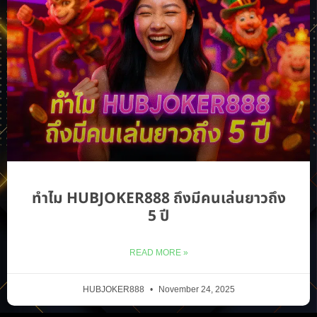
ทำไม HUBJOKER888 ถึงมีคนเล่นยาวถึง
5 ปี
READ MORE »
HUBJOKER888
November 24, 2025