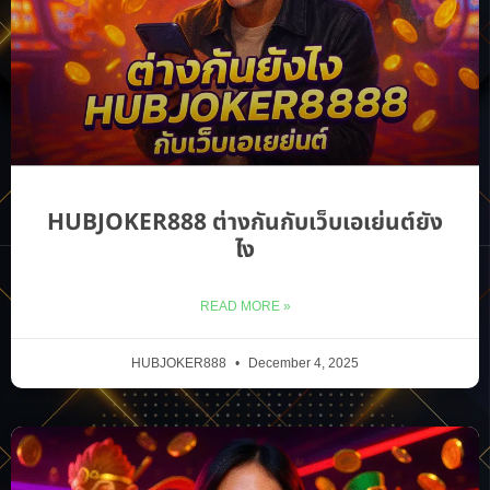
HUBJOKER888 ต่างกันกับเว็บเอเย่นต์ยัง
ไง
READ MORE »
HUBJOKER888
December 4, 2025