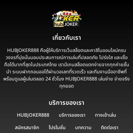
เกี่ยวกับเรา
HUBJOKER888 คือผู้ให้บริการเว็บสล็อตและคาสิโนออนไลน์ครบ
วงจรที่มุ่งมั่นมอบประสบการณ์การเล่นที่ปลอดภัย โปร่งใส และเชื่อ
ถือได้มากที่สุดในประเทศไทย เรามีเกมสล็อตแตกง่ายจากทุกค่ายชั้น
นำ ระบบฝากถอนออโต้ผ่านวอเลทที่รวดเร็ว และทีมงานมืออาชีพที่
พร้อมดูแลผู้เล่นตลอด 24 ชั่วโมง HUBJOKER888 เล่นง่าย จ่ายจริง
ทุกยอด
บริการของเรา
HUBJOKER888
บริการของเรา
ทางเข้าเล่น
สมัครสมาชิก
โปรโมชั่น
บทความ
ติดต่อเรา