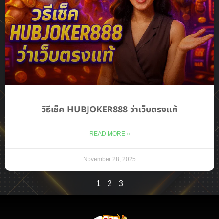
วิธีเช็ค HUBJOKER888 ว่าเว็บตรงแท้
READ MORE »
November 28, 2025
1
2
3