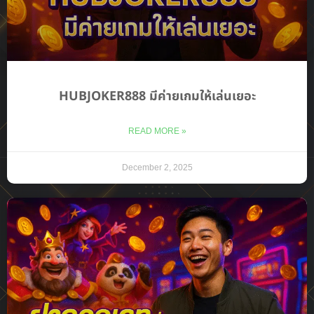
HUBJOKER888 มีค่ายเกมให้เล่นเยอะ
READ MORE »
December 2, 2025