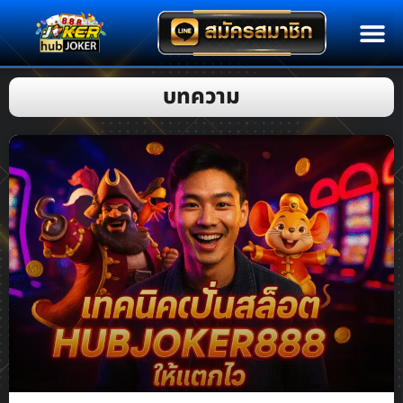
บทความ