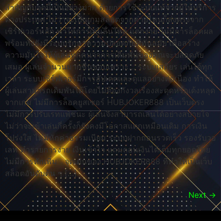
สำคัญกับจุดนี้เป็นอย่างมาก ด้วยการใช้ระบบแท้จากผู้ให้บริการ
ต่างประเทศ ไม่ว่าจะเป็นเกมสล็อตจากค่ายไหนก็ส่งตรงจาก
เซิร์ฟเวอร์หลัก ทำให้การเล่นลื่นไหล แตกง่าย ไม่มีการล็อคผล
พร้อมทั้งยังมีระบบรักษาความปลอดภัยที่ทันสมัย เพื่อสร้าง
ความมั่นใจให้ผู้เล่นทุกคนว่าการเดิมพันของคุณจะปลอดภัย
เสมอ ผู้เล่นจำนวนมากชื่นชอบเพราะ… ระบบเสถียร เล่นได้ทุก
เวลา ระบบเซิร์ฟเวอร์มีการอัปเดตและดูแลอย่างต่อเนื่อง ทำให้
ผู้เล่นสามารถเดิมพันได้โดยไม่ต้องกังวลเรื่องสะดุดหรือเด้งหลุด
จากเกม ไม่มีการล็อคยูสเซอร์ HUBJOKER888 เป็นเว็บตรง
ไม่มีการปรับเรทแพ้ชนะ ผู้เล่นจึงสามารถเล่นได้อย่างสบายใจ
ไม่ว่าจะเข้าเล่นกี่ครั้งก็ยังคงมีโอกาสแตกเหมือนเดิม การเงิน
โปร่งใส ไม่มีหักค่าธรรมเนียม ระบบฝากถอนรวดเร็ว รองรับวอ
เลท ทำรายการง่าย เงินเข้าไว แถมถอนเงินได้เต็มทุกยอดโดย
ไม่มีการหักเพิ่ม จุดเด่นของ HUBJOKER888 ที่ทำให้เป็นเว็บ
สล็อตอันดับต้น ๆ […]
Next
→