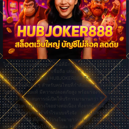
ในโลกของเกมสล็อตออนไลน์ที่มีการแข่งขันสูง ผู้เล่นจำนวน
มากต้องการเว็บไซต์ที่น่าเชื่อถือ เล่นง่าย ไม่ล็อคยูส และ
สามารถถอนเงินได้จริง HUBJOKER888 จึงกลายเป็นหนึ่งใน
ตัวเลือกอันดับต้น ๆ สำหรับคนไทยที่กำลังมองหาเว็บสล็อตเว็บ
ใหญ่ที่ใช้ระบบแท้ มีความปลอดภัยสูง พร้อมรองรับผู้เล่นทุก
ระดับ ด้วยประสบการณ์เปิดให้บริการมานานกว่า 5 ปี เว็บไซต์
นี้จึงได้รับความไว้วางใจอย่างต่อเนื่อง ทั้งจากผู้เล่นมือใหม่และ
ผู้เล่นที่ชื่นชอบการทำกำไรแบบจริงจัง HUBJOKER888 เว็บ
สล็อตระบบแท้ ที่ผู้เล่นไว้วางใจมายาวนาน หัวใจสำคัญของเว็บ
สล็อตที่ดีคือ “ความโปร่งใส” และ HUBJOKER888 ให้ความ