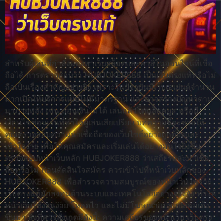
สำหรับผู้เล่นที่กำลังมองหาเว็บสล็อตและคาสิโนออนไลน์ที่เชื่อ
ถือได้ การตรวจสอบว่า HUBJOKER888 เป็นเว็บตรงแท้หรือไม่
ถือเป็นเรื่องสำคัญอย่างยิ่ง เพราะในปัจจุบันมีเว็บเอเย่นต์จำนวน
มากเปิดให้บริการแบบไม่มีมาตรฐาน และอาจสร้างปัญหาตาม
มาภายหลัง เช่น ถอนเงินไม่ได้ เล่นแล้วโดนล็อคยูส หรือมี
เงื่อนไขซ่อนเร้นที่ทำให้ผู้เล่นเสียเปรียบ บทความนี้จะช่วยให้
คุณตรวจสอบความน่าเชื่อถือของเว็บไซต์อย่างถูกต้องและ
เข้าใจง่าย เพื่อให้คุณสมัครและเริ่มเล่นได้อย่างมั่นใจยิ่งขึ้น
ตรวจสอบหน้าเว็บหลัก HUBJOKER888 ว่าเสถียรและน่าเชื่อ
ถือหรือไม่ ก่อนตัดสินใจสมัคร ควรเข้าไปที่หน้าเว็บหลักของ
HUBJOKER888 เพื่อสำรวจความสมบูรณ์ของหน้าเว็บ เพราะ
เว็บตรงแท้มักลงทุนด้านระบบและเทคโนโลยีอย่างจริงจัง ทำให้
หน้าเว็บใช้งานง่าย โหลดไว และไม่มีโฆษณาแปลกปลอมเด้ง
ขึ้นมา สิ่งที่ควรสังเกตมีดังนี้: ความเสถียรของหน้าเว็บ เว็บตรง