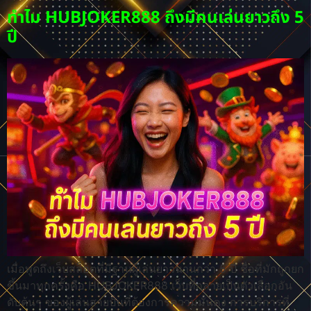
ทำไม HUBJOKER888 ถึงมีคนเล่นยาวถึง 5
ปี
เมื่อพูดถึงเว็บสล็อตที่มีฐานผู้เล่นยาวนานกว่า 5 ปี ชื่อที่มักถูกยก
ขึ้นมาทุกครั้งคือ HUBJOKER888 เว็บที่กลายเป็นตัวเลือกอัน
ดับต้นๆ ของผู้เล่นสายปั่นที่ต้องการความมั่นคง การบริการที่