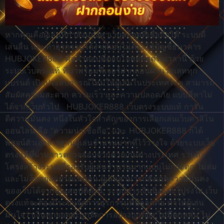
หากคุณคือผู้เล่นที่กำลังมองหาเว็บสล็อตที่เชื่อถือได้ ระบบดี
เล่นลื่น และทำธุรกรรมได้ง่ายแบบไม่ต้องใช้บัญชีธนาคาร
HUBJOKER888 คือคำตอบที่ตอบโจทย์ที่สุดในเวลานี้ ด้วย
ระบบเว็บตรงแท้ ที่มาพร้อมฟีเจอร์ฝากถอนผ่านวอเลททุก
แบรนด์ เปิดประสบการณ์ใหม่ให้ผู้เล่นในประเทศไทย สามารถ
สัมผัสความสะดวก ความเร็ว และความปลอดภัย แบบที่หาไม่
ได้จากเว็บทั่วไป HUBJOKER888 เว็บตรงระบบแท้ การัน
ตีความมั่นคง หนึ่งในหัวใจสำคัญของการเลือกเล่นเว็บคาสิโน
ออนไลน์ คือ “ความน่าเชื่อถือ” และ HUBJOKER888 ก็ได้
พิสูจน์ตัวเองจากฐานผู้เล่นจำนวนมากที่ไว้วางใจ ด้วยระบบเว็บ
ตรงแท้ที่ผ่านการตรวจสอบจากค่ายเกมต่างประเทศ รวมถึง
โครงสร้างระบบที่รองรับผู้เล่นจำนวนมากแบบไม่กระตุก ไม่ล่ม
และไม่ล็อกยูสอย่างแน่นอน ผู้เล่นสามารถสังเกตความมั่นคง
ของเว็บได้จากคุณสมบัติดังนี้: ระบบการเงินนิ่งและโปร่งใส เว็บ
ตรงแท้จะต้องมีระบบจัดการธุรกรรมที่ปลอดภัย ทำให้ผู้เล่น
มั่นใจว่าเงินทุกยอดจะถูกจัดการอย่างถูกต้อง ไม่มีตกหล่น ไม่