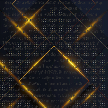
อย่างละเอียด เพื่อช่วยให้คุณตัดสินใจเลือกเว็บที่เหมาะสมที่สุด
สำหรับการเดิมพันของคุณ HUBJOKER888 คืออะไร และ
ทำไมถึงได้รับความนิยม HUBJOKER888 เป็นเว็บตรงเกม
สล็อตและคาสิโนออนไลน์ในไทย ที่โดดเด่นเรื่องความน่าเชื่อ
ถือ ความโปร่งใส และการให้บริการด้วยระบบอัตโนมัติเต็มรูป
แบบ เหมาะอย่างยิ่งสำหรับผู้เล่นที่มองหาเว็บที่เล่นแล้วมั่นใจได้
ว่า “ไม่ล็อคยูส ไม่ปรับอัตราแพ้ชนะ” เหตุผลที่เว็บตรงประเภทนี้
ได้รับความนิยมมากขึ้น ก็เพราะผู้เล่นต้องการแพลตฟอร์มที่
ปลอดภัยจริง ไม่เอาเปรียบ และทำกำไรได้แบบตรงไปตรงมา
จุดเด่นของ HUBJOKER888 ที่ผู้เล่นให้ความไว้วางใจ ผู้เล่น
หลายคนเลือกสมัครเข้าเล่นกับ HUBJOKER888 เพราะเน้น
ความซื่อตรงและระบบที่ไม่ยุ่งกับผลลัพธ์การเล่น รายละเอียด
ต่อไปนี้คือจุดเด่นสำคัญที่ทำให้เว็บนี้แตกต่างอย่างชัดเจน: ไม่มี
การควบคุมผลแพ้ชนะของผู้เล่น ด้วยระบบเว็บตรงแท้ ผู้เล่นจะ
ได้รับการสุ่มผลเดิมพันจากค่ายเกมโดยตรง ไม่มีการฝังระบบ
หลังบ้านเพื่อควบคุมหรือบิดเบือนผลลัพธ์ อัตราการแตกของ
สล็อตเป็นไปตามจริงของค่ายเกม ระบบ RTP ของเกมจะถูกส่ง
ตรง ไม่ถูกปรับลด ทำให้เกมแตกง่ายกว่าที่เจอบนเว็บเอเย่นต์ที่
มักลดโอกาสชนะผู้เล่น ระบบออโต้ 100% ฝาก-ถอนรวดเร็ว ผู้