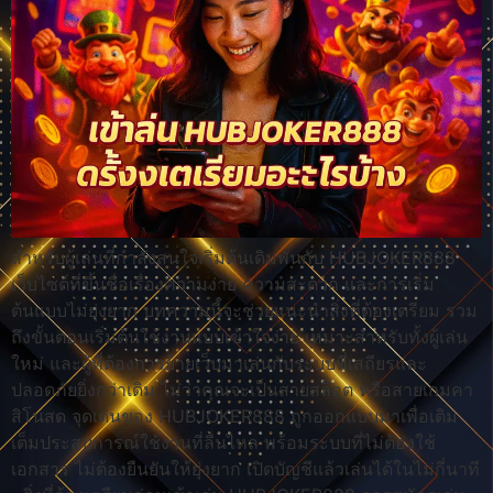
สำหรับผู้เล่นที่กำลังสนใจเริ่มต้นเดิมพันกับ HUBJOKER888
เว็บไซต์ที่ขึ้นชื่อเรื่องความง่าย ความสะดวก และการเริ่ม
ต้นแบบไม่ยุ่งยาก บทความนี้จะช่วยแนะนำสิ่งที่ต้องเตรียม รวม
ถึงขั้นตอนเริ่มต้นใช้งานแบบเข้าใจง่าย เหมาะสำหรับทั้งผู้เล่น
ใหม่ และผู้ที่ต้องการย้ายเว็บมาเล่นกับระบบที่เสถียรและ
ปลอดภัยยิ่งกว่าเดิม ไม่ว่าคุณจะเป็นสายสล็อต หรือสายเกมคา
สิโนสด จุดเด่นของ HUBJOKER888 ถูกออกแบบมาเพื่อเติม
เต็มประสบการณ์ใช้งานที่ลื่นไหล พร้อมระบบที่ไม่ต้องใช้
เอกสาร ไม่ต้องยืนยันให้ยุ่งยาก เปิดบัญชีแล้วเล่นได้ในไม่กี่นาที