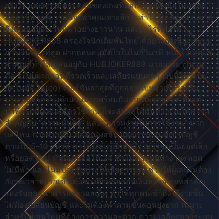
จริงใจ และความครบครันของเกมที่ตอบโจทย์ทั้งมือใหม่และ
มืออาชีพ บทความนี้จะพาคุณเจาะลึกว่าทำไมผู้เล่นจำนวนมาก
ถึงเลือกอยู่กับเว็บนี้มาอย่างยาวนาน และอะไรที่ทำให้
HUBJOKER888 ครองใจนักเดิมพันไทยได้อย่างต่อเนื่อง ระบบ
การเงินที่นิ่งที่สุด ฝากถอนอนุมัติไวในไม่กี่วินาที หนึ่งในเหตุผล
สำคัญที่ทำให้ผู้เล่นอยู่กับ HUBJOKER888 มาอย่างยาวนาน
คือ ระบบฝากถอนที่รวดเร็วและเสถียรแบบสุดๆ เว็บนี้ใช้ระบบ
อัตโนมัติ (Auto) เวอร์ชันล่าสุดที่ถูกออกแบบมาเพื่อรองรับ
ปริมาณธุรกรรมจำนวนมากพร้อมกันแบบไร้จุดสะดุด ตั้งแต่
นาทีแรกที่ผู้เล่นสมัครใช้งาน ก็จะสัมผัสได้ทันทีว่าเว็บให้ความ
สำคัญกับ “ความมั่นคง” และ “ความง่ายในการใช้งาน” มาก
แค่ไหน การฝากที่ไม่ต้องแนบสลิป และการถอนที่เข้าบัญชี
ภายใน 5–10 วินาที ทำให้ผู้เล่นรู้สึกมั่นใจไม่ว่าจะเป็นยอดเล็ก
หรือยอดใหญ่ ฝากถอนออโต้ 24 ชั่วโมง ระบบทำงานตลอด
ไม่มีพัก และไม่มีปิดปรับปรุงให้เสียอารมณ์ ช่วยให้ผู้เล่นไม่ต้อง
กังวลเวลาอยากเข้าเล่นช่วงดึกหรือถอนเงินหลังจบเบทสำคัญ
รองรับทุกธนาคารและวอลเล็ท ทำให้ทุกคนเข้าถึงได้ง่ายขึ้น
ไม่ต้องเปลี่ยนบัญชี และไม่ต้องทำตามขั้นตอนยุ่งยาก เหมาะ
สำหรับผู้เล่นใหม่ที่ต้องการความสะดวก ความเสถียรของระบบ